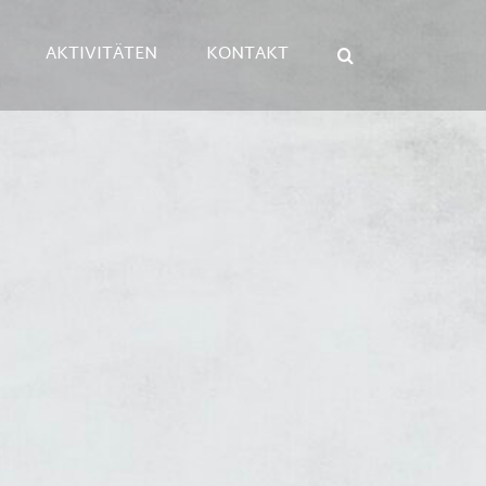
AKTIVITÄTEN
KONTAKT