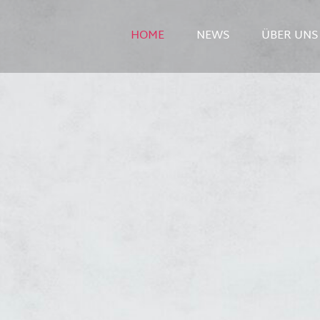
HOME
NEWS
ÜBER UNS